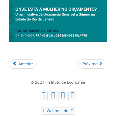
Anterior
Próximo
© 2021 Instituto de Economia
Webmail do IE