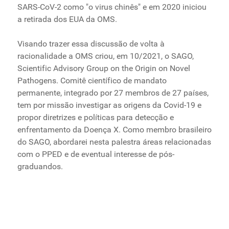
SARS-CoV-2 como "o virus chinês" e em 2020 iniciou
a retirada dos EUA da OMS.
Visando trazer essa discussão de volta à
racionalidade a OMS criou, em 10/2021, o SAGO,
Scientific Advisory Group on the Origin on Novel
Pathogens. Comitê científico de mandato
permanente, integrado por 27 membros de 27 países,
tem por missão investigar as origens da Covid-19 e
propor diretrizes e políticas para detecção e
enfrentamento da Doença X. Como membro brasileiro
do SAGO, abordarei nesta palestra áreas relacionadas
com o PPED e de eventual interesse de pós-
graduandos.