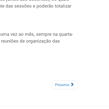
te das sessões e poderão totalizar
 uma vez ao mês, sempre na quarta-
 reuniões de organização das
Próximo