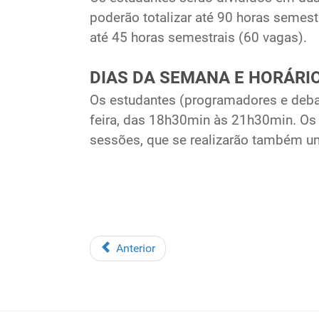
poderão totalizar até 90 horas semest
até 45 horas semestrais (60 vagas).
DIAS DA SEMANA E HORÁRI
Os estudantes (programadores e debat
feira, das 18h30min às 21h30min. Os
sessões, que se realizarão também u
Anterior