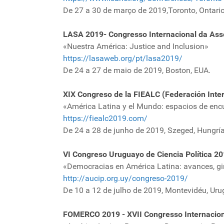
De 27 a 30 de março de 2019,Toronto, Ontari
LASA 2019- Congresso Internacional da Ass
«Nuestra América: Justice and Inclusion»
https://lasaweb.org/pt/lasa2019/
De 24 a 27 de maio de 2019, Boston, EUA.
XIX Congreso de la FIEALC (Federación Inter
«América Latina y el Mundo: espacios de enc
https://fiealc2019.com/
De 24 a 28 de junho de 2019, Szeged, Hungría
VI Congreso Uruguayo de Ciencia Política 2
«Democracias en América Latina: avances, g
http://aucip.org.uy/congreso-2019/
De 10 a 12 de julho de 2019, Montevidéu, Uru
FOMERCO 2019 - XVII Congresso Internacion