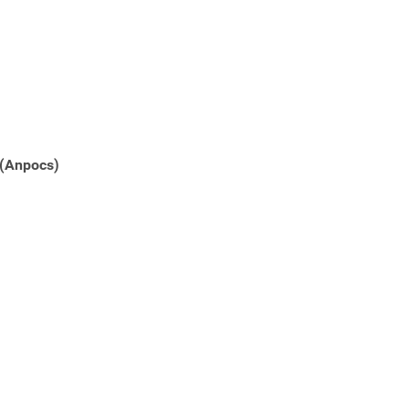
 (Anpocs)