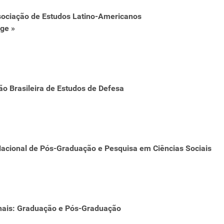
sociação de Estudos Latino-Americanos
ge »
o Brasileira de Estudos de Defesa
ional de Pós-Graduação e Pesquisa em Ciências Sociais
onais: Graduação e Pós-Graduação