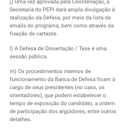
j) Uma vez aprovada pela Coordenação, a
Secretaria do PEPI dará ampla divulgação à
realização da Defesa, por meio da lista de
emails do programa, bem como através da
fixação de cartazes.
l) A Defesa de Dissertação / Tese é uma
sessão pública.
m) Os procedimentos internos de
funcionamento da Banca de Defesa ficam à
cargo de seus presidentes (no caso, os
orientadores), que podem estabelecer o
tempo de exposição do candidato, a ordem
de participação dos argüidores, entre outros
detalhes.