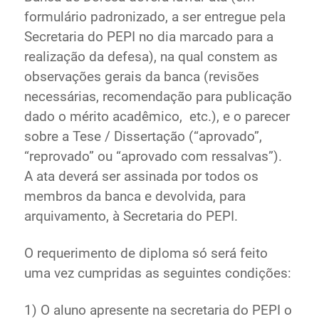
formulário padronizado, a ser entregue pela
Secretaria do PEPI no dia marcado para a
realização da defesa), na qual constem as
observações gerais da banca (revisões
necessárias, recomendação para publicação
dado o mérito acadêmico, etc.), e o parecer
sobre a Tese / Dissertação (“aprovado”,
“reprovado” ou “aprovado com ressalvas”).
A ata deverá ser assinada por todos os
membros da banca e devolvida, para
arquivamento, à Secretaria do PEPI.
O requerimento de diploma só será feito
uma vez cumpridas as seguintes condições:
1) O aluno apresente na secretaria do PEPI o