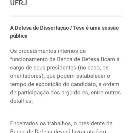
UFRJ
A Defesa de Dissertação / Tese é uma sessão
pública
Os procedimentos internos de
funcionamento da Banca de Defesa ficam à
cargo de seus presidentes (no caso, os
orientadores), que podem estabelecer o
tempo de exposição do candidato, a ordem
de participação dos argüidores, entre outros
detalhes.
Encerrados os trabalhos, o presidente da
Banca de Defesa deverá lavrar ata (em