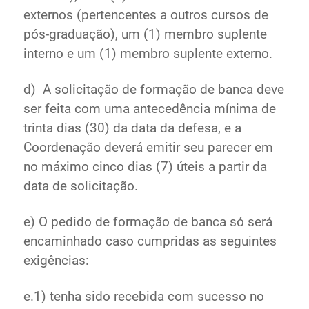
externos (pertencentes a outros cursos de
pós-graduação), um (1) membro suplente
interno e um (1) membro suplente externo.
d) A solicitação de formação de banca deve
ser feita com uma antecedência mínima de
trinta dias (30) da data da defesa, e a
Coordenação deverá emitir seu parecer em
no máximo cinco dias (7) úteis a partir da
data de solicitação.
e) O pedido de formação de banca só será
encaminhado caso cumpridas as seguintes
exigências:
e.1) tenha sido recebida com sucesso no