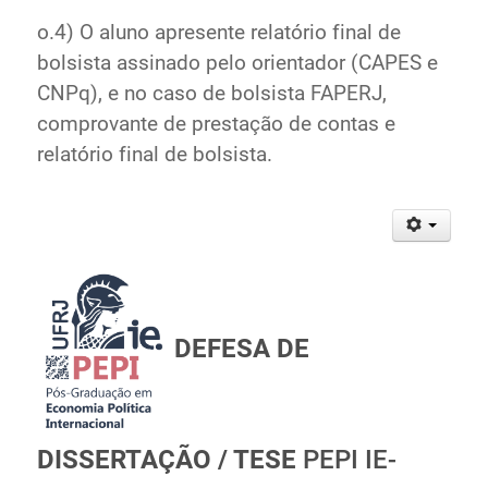
o.4) O aluno apresente relatório final de
bolsista assinado pelo orientador (CAPES e
CNPq), e no caso de bolsista FAPERJ,
comprovante de prestação de contas e
relatório final de bolsista.
DEFESA DE
DISSERTAÇÃO / TESE
PEPI IE-