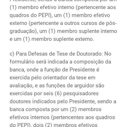
(1) membro efetivo interno (pertencente aos
quadros do PEPI), um (1) membro efetivo
externo (pertencente a outros cursos de pós-
graduação), um (1) membro suplente interno
e um (1) membro suplente externo.
c) Para Defesas de Tese de Doutorado: No
formulário será indicada a composição da
banca, onde a função de Presidente é
exercida pelo orientador da tese em
avaliação, e as funções de arguidor são
exercidas por seis (6) pesquisadores
doutores indicados pelo Presidente, sendo a
banca composta por um (2) membros
efetivos internos (pertencentes aos quadros
do PEPI), dois (2) membros efetivos