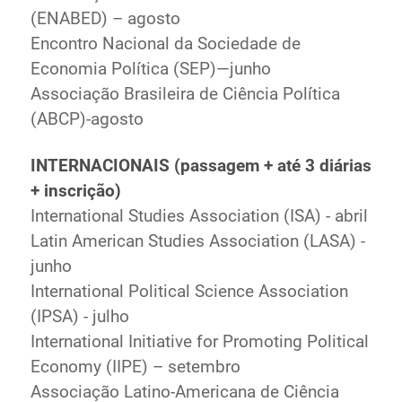
(ENABED) – agosto
Encontro Nacional da Sociedade de
Economia Política (SEP)—junho
Associação Brasileira de Ciência Política
(ABCP)-agosto
INTERNACIONAIS (passagem + até 3 diárias
+ inscrição)
International Studies Association (ISA) - abril
Latin American Studies Association (LASA) -
junho
International Political Science Association
(IPSA) - julho
International Initiative for Promoting Political
Economy (IIPE) – setembro
Associação Latino-Americana de Ciência