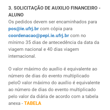
3. SOLICITAÇÃO DE AUXILIO FINANCEIRO -
ALUNO
Os pedidos devem ser encaminhados para
pos@ie.ufrj.br
com cópia para
coordenacao@pepi.ie.ufrj.br
com no
mínimo 35 dias de antecedência da data da
viagem nacional e 40 dias viagem
internacional.
O valor máximo do auxílio é equivalente ao
número de dias do evento multiplicado
peloO valor máximo do auxílio é equivalente
ao número de dias do evento multiplicado
pelo valor da diária de acordo com a tabela
anexa -
TABELA