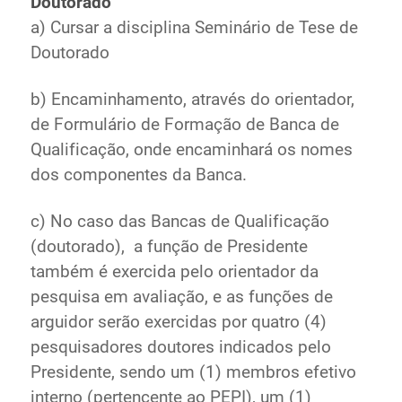
Doutorado
a) Cursar a disciplina Seminário de Tese de
Doutorado
b) Encaminhamento, através do orientador,
de Formulário de Formação de Banca de
Qualificação, onde encaminhará os nomes
dos componentes da Banca.
c) No caso das Bancas de Qualificação
(doutorado), a função de Presidente
também é exercida pelo orientador da
pesquisa em avaliação, e as funções de
arguidor serão exercidas por quatro (4)
pesquisadores doutores indicados pelo
Presidente, sendo um (1) membros efetivo
interno (pertencente ao PEPI), um (1)