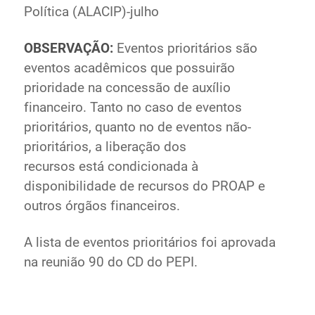
Política (ALACIP)-julho
OBSERVAÇÃO:
Eventos prioritários são
eventos acadêmicos que possuirão
prioridade na concessão de auxílio
financeiro. Tanto no caso de eventos
prioritários, quanto no de eventos não-
prioritários, a liberação dos
recursos está condicionada à
disponibilidade de recursos do PROAP e
outros órgãos financeiros.
A lista de eventos prioritários foi aprovada
na reunião 90 do CD do PEPI.