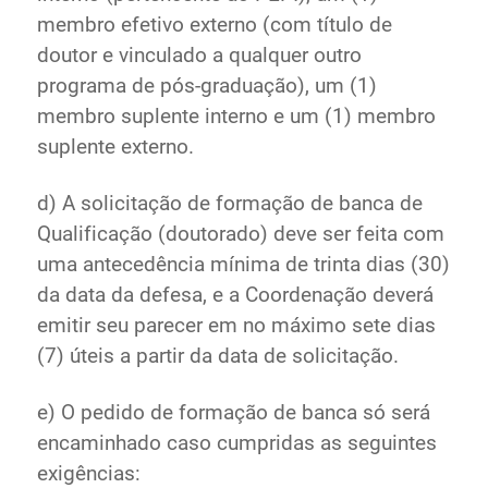
membro efetivo externo (com título de
doutor e vinculado a qualquer outro
programa de pós-graduação), um (1)
membro suplente interno e um (1) membro
suplente externo.
d) A solicitação de formação de banca de
Qualificação (doutorado) deve ser feita com
uma antecedência mínima de trinta dias (30)
da data da defesa, e a Coordenação deverá
emitir seu parecer em no máximo sete dias
(7) úteis a partir da data de solicitação.
e) O pedido de formação de banca só será
encaminhado caso cumpridas as seguintes
exigências: