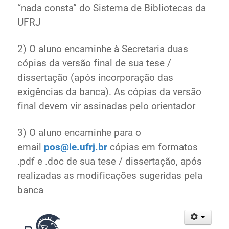
“nada consta” do Sistema de Bibliotecas da
UFRJ
2) O aluno encaminhe à Secretaria duas
cópias da versão final de sua tese /
dissertação (após incorporação das
exigências da banca). As cópias da versão
final devem vir assinadas pelo orientador
3) O aluno encaminhe para o
email
pos@ie.ufrj.br
cópias em formatos
.pdf e .doc de sua tese / dissertação, após
realizadas as modificações sugeridas pela
banca