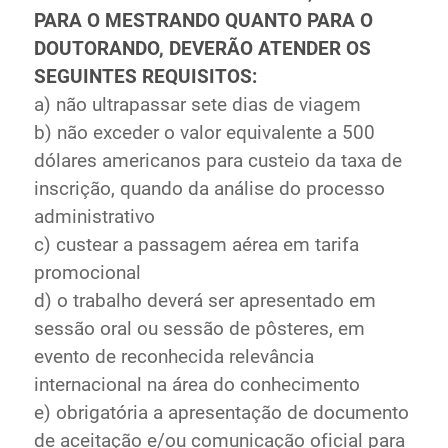
PARA O MESTRANDO QUANTO PARA O
DOUTORANDO, DEVERÃO ATENDER OS
SEGUINTES REQUISITOS:
a) não ultrapassar sete dias de viagem
b) não exceder o valor equivalente a 500
dólares americanos para custeio da taxa de
inscrição, quando da análise do processo
administrativo
c) custear a passagem aérea em tarifa
promocional
d) o trabalho deverá ser apresentado em
sessão oral ou sessão de pôsteres, em
evento de reconhecida relevância
internacional na área do conhecimento
e) obrigatória a apresentação de documento
de aceitação e/ou comunicação oficial para