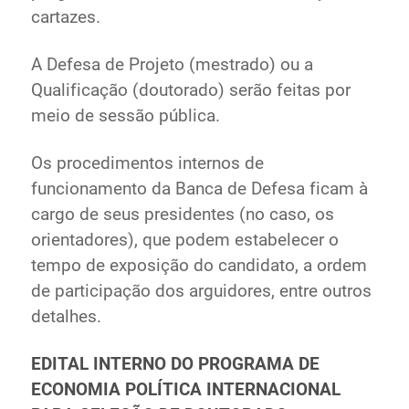
cartazes.
A Defesa de Projeto (mestrado) ou a
Qualificação (doutorado) serão feitas por
meio de sessão pública.
Os procedimentos internos de
funcionamento da Banca de Defesa ficam à
cargo de seus presidentes (no caso, os
orientadores), que podem estabelecer o
tempo de exposição do candidato, a ordem
de participação dos arguidores, entre outros
detalhes.
EDITAL INTERNO DO PROGRAMA DE
ECONOMIA POLÍTICA INTERNACIONAL