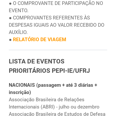
● O COMPROVANTE DE PARTICIPAÇÃO NO
EVENTO.
● COMPROVANTES REFERENTES ÀS
DESPESAS IGUAIS AO VALOR RECEBIDO DO
AUXÍLIO.
●
RELATÓRIO DE VIAGEM
LISTA DE EVENTOS
PRIORITÁRIOS PEPI-IE/UFRJ
NACIONAIS (passagem + até 3 diárias +
inscrição)
Associação Brasileira de Relações
Internacionais (ABRI) - julho ou dezembro
Associação Brasileira de Estudos de Defesa