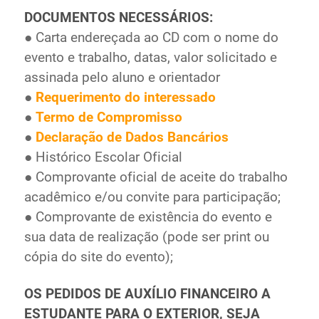
DOCUMENTOS NECESSÁRIOS:
● Carta endereçada ao CD com o nome do
evento e trabalho, datas, valor solicitado e
assinada pelo aluno e orientador
●
Requerimento do interessado
●
Termo de Compromisso
●
Declaração de Dados Bancários
● Histórico Escolar Oficial
● Comprovante oficial de aceite do trabalho
acadêmico e/ou convite para participação;
● Comprovante de existência do evento e
sua data de realização (pode ser print ou
cópia do site do evento);
OS PEDIDOS DE AUXÍLIO FINANCEIRO A
ESTUDANTE PARA O EXTERIOR, SEJA