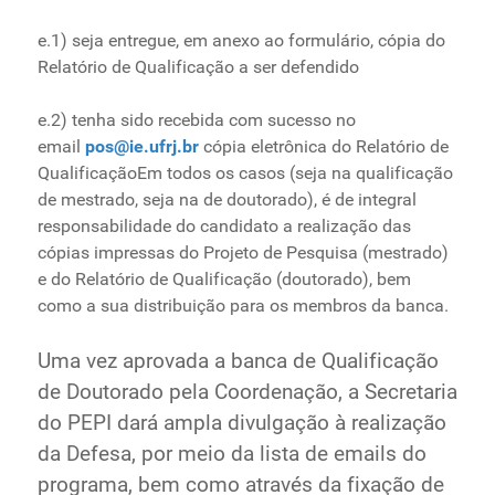
e.1) seja entregue, em anexo ao formulário, cópia do
Relatório de Qualificação a ser defendido
e.2) tenha sido recebida com sucesso no
email
pos@ie.ufrj.br
cópia eletrônica do Relatório de
QualificaçãoEm todos os casos (seja na qualificação
de mestrado, seja na de doutorado), é de integral
responsabilidade do candidato a realização das
cópias impressas do Projeto de Pesquisa (mestrado)
e do Relatório de Qualificação (doutorado), bem
como a sua distribuição para os membros da banca.
Uma vez aprovada a banca de Qualificação
de Doutorado pela Coordenação, a Secretaria
do PEPI dará ampla divulgação à realização
da Defesa, por meio da lista de emails do
programa, bem como através da fixação de