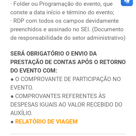
· Folder ou Programação do evento, que
conste a data início e término do evento;
· RDP com todos os campos devidamente
preenchidos e assinado no SEI. (Documento
de responsabilidade do setor administrativo)
SERÁ OBRIGATÓRIO O ENVIO DA
PRESTAÇÃO DE CONTAS APÓS O RETORNO
DO EVENTO COM:
● O COMPROVANTE DE PARTICIPAÇÃO NO
EVENTO.
● COMPROVANTES REFERENTES ÀS
DESPESAS IGUAIS AO VALOR RECEBIDO DO
AUXÍLIO.
●
RELATÓRIO DE VIAGEM