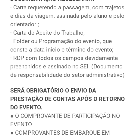
· Carta requerendo a passagem, com trajetos
e dias da viagem, assinada pelo aluno e pelo
orientador ;
· Carta de Aceite do Trabalho;
· Folder ou Programação do evento, que
conste a data início e término do evento;
· RDP com todos os campos devidamente
preenchidos e assinado no SEI. (Documento
de responsabilidade do setor administrativo)
SERÁ OBRIGATÓRIO O ENVIO DA
PRESTAÇÃO DE CONTAS APÓS O RETORNO
DO EVENTO.
● O COMPROVANTE DE PARTICIPAÇÃO NO
EVENTO.
● COMPROVANTES DE EMBARQUE EM