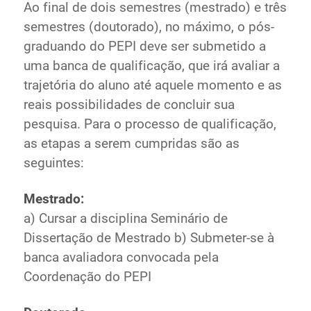
Ao final de dois semestres (mestrado) e três
semestres (doutorado), no máximo, o pós-
graduando do PEPI deve ser submetido a
uma banca de qualificação, que irá avaliar a
trajetória do aluno até aquele momento e as
reais possibilidades de concluir sua
pesquisa. Para o processo de qualificação,
as etapas a serem cumpridas são as
seguintes:
Mestrado:
a) Cursar a disciplina Seminário de
Dissertação de Mestrado b) Submeter-se à
banca avaliadora convocada pela
Coordenação do PEPI