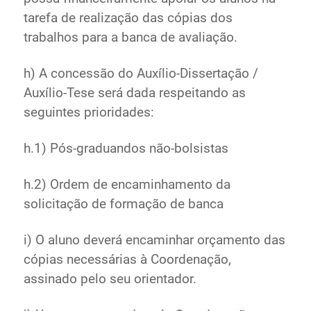
tarefa de realização das cópias dos
trabalhos para a banca de avaliação.
h) A concessão do Auxílio-Dissertação /
Auxílio-Tese será dada respeitando as
seguintes prioridades:
h.1) Pós-graduandos não-bolsistas
h.2) Ordem de encaminhamento da
solicitação de formação de banca
i) O aluno deverá encaminhar orçamento das
cópias necessárias à Coordenação,
assinado pelo seu orientador.