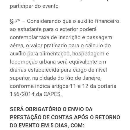
participar do evento
§ 7º – Considerando que o auxílio financeiro
ao estudante para o exterior poderá
contemplar taxa de inscrição e passagem
aérea, o valor praticado para o cálculo do
auxílio para alimentação, hospedagem e
locomoção urbana será equivalente em
diárias estabelecida para cargo de nível
superior, na cidade do Rio de Janeiro,
conforme indica artigos 11 e 12 da portaria
156/2014 da CAPES.
SERÁ OBRIGATÓRIO O ENVIO DA
PRESTAÇÃO DE CONTAS APÓS O RETORNO
DO EVENTO EM 5 DIAS, COM: