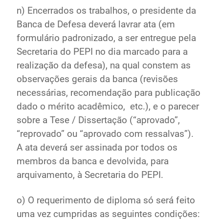
n) Encerrados os trabalhos, o presidente da
Banca de Defesa deverá lavrar ata (em
formulário padronizado, a ser entregue pela
Secretaria do PEPI no dia marcado para a
realização da defesa), na qual constem as
observações gerais da banca (revisões
necessárias, recomendação para publicação
dado o mérito acadêmico, etc.), e o parecer
sobre a Tese / Dissertação (“aprovado”,
“reprovado” ou “aprovado com ressalvas”).
A ata deverá ser assinada por todos os
membros da banca e devolvida, para
arquivamento, à Secretaria do PEPI.
o) O requerimento de diploma só será feito
uma vez cumpridas as seguintes condições: