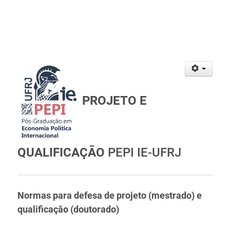
PROJETO E
QUALIFICAÇÃO
PEPI IE-UFRJ
Normas para defesa de projeto (mestrado) e
qualificação (doutorado)