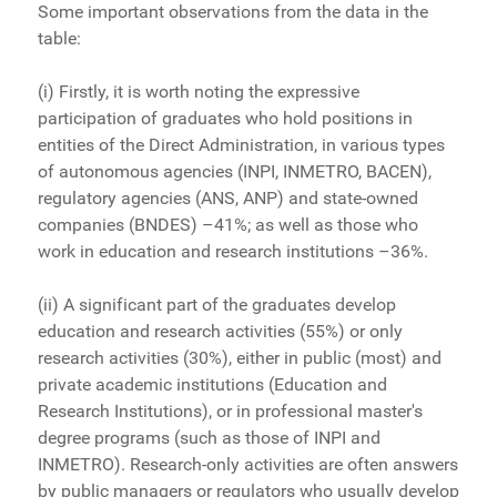
Some important observations from the data in the
table:
(i) Firstly, it is worth noting the expressive
participation of graduates who hold positions in
entities of the Direct Administration, in various types
of autonomous agencies (INPI, INMETRO, BACEN),
regulatory agencies (ANS, ANP) and state-owned
companies (BNDES) –41%; as well as those who
work in education and research institutions –36%.
(ii) A significant part of the graduates develop
education and research activities (55%) or only
research activities (30%), either in public (most) and
private academic institutions (Education and
Research Institutions), or in professional master's
degree programs (such as those of INPI and
INMETRO). Research-only activities are often answers
by public managers or regulators who usually develop