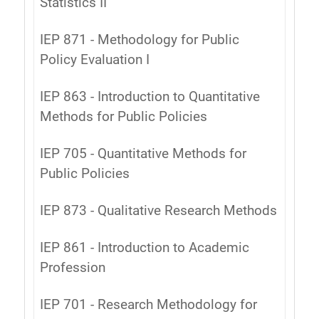
Statistics II
IEP 871 - Methodology for Public
Policy Evaluation I
IEP 863 - Introduction to Quantitative
Methods for Public Policies
IEP 705 - Quantitative Methods for
Public Policies
IEP 873 - Qualitative Research Methods
IEP 861 - Introduction to Academic
Profession
IEP 701 - Research Methodology for