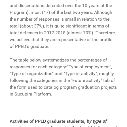
and dissertations defended over the 10 years of the
Program), most (47) of the last two years. Although
the number of responses is small in relation to the
total (about 37%), it is quite significant in terms of
total defenses in 2017-2018 (almost 70%). Therefore,
we believe that they are representative of the profile
of PPED's graduate.
The table below systematizes the percentages of
responses for each category:"Type of employment",
"Type of organization" and "Type of activity", roughly
following the categories in the "Future activity" tab of
the form used to catalog program graduation projects
in Sucupira Platform.
Activities of PPED graduate students,
by type of