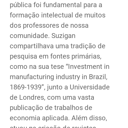
pública foi fundamental para a
formação intelectual de muitos
dos professores de nossa
comunidade. Suzigan
compartilhava uma tradição de
pesquisa em fontes primárias,
como na sua tese “Investment in
manufacturing industry in Brazil,
1869-1939”, junto a Universidade
de Londres, com uma vasta
publicação de trabalhos de
economia aplicada. Além disso,