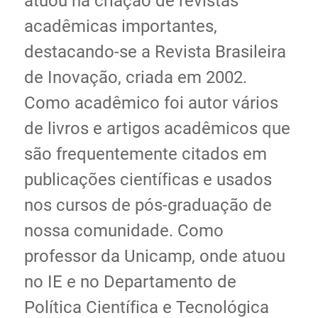
atuou na criação de revistas
acadêmicas importantes,
destacando-se a Revista Brasileira
de Inovação, criada em 2002.
Como acadêmico foi autor vários
de livros e artigos acadêmicos que
são frequentemente citados em
publicações científicas e usados
nos cursos de pós-graduação de
nossa comunidade. Como
professor da Unicamp, onde atuou
no IE e no Departamento de
Política Científica e Tecnológica