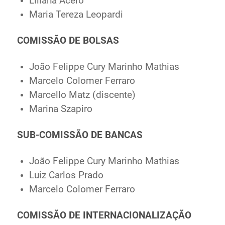
Liliana Acero
Maria Tereza Leopardi
COMISSÃO DE BOLSAS
João Felippe Cury Marinho Mathias
Marcelo Colomer Ferraro
Marcello Matz (discente)
Marina Szapiro
SUB-COMISSÃO DE BANCAS
João Felippe Cury Marinho Mathias
Luiz Carlos Prado
Marcelo Colomer Ferraro
COMISSÃO DE INTERNACIONALIZAÇÃO