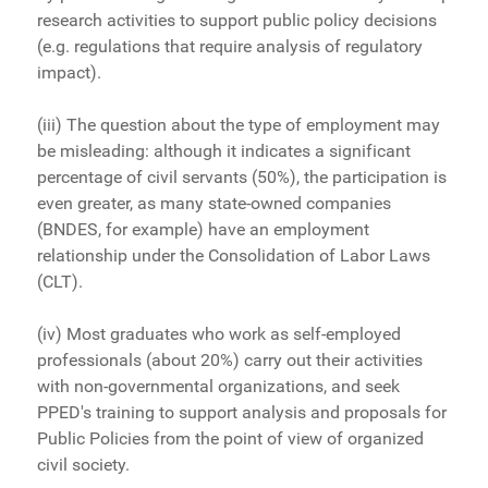
research activities to support public policy decisions
(e.g. regulations that require analysis of regulatory
impact).
(iii) The question about the type of employment may
be misleading: although it indicates a significant
percentage of civil servants (50%), the participation is
even greater, as many state-owned companies
(BNDES, for example) have an employment
relationship under the Consolidation of Labor Laws
(CLT).
(iv) Most graduates who work as self-employed
professionals (about 20%) carry out their activities
with non-governmental organizations, and seek
PPED's training to support analysis and proposals for
Public Policies from the point of view of organized
civil society.