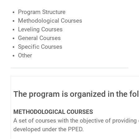
Program Structure
Methodological Courses
Leveling Courses
General Courses
Specific Courses
Other
The program is organized in the fo
METHODOLOGICAL COURSES
A set of courses with the objective of providing
developed under the PPED.