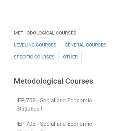
METHODOLOGICAL COURSES
LEVELING COURSES
GENERAL COURSES
SPECIFIC COURSES
OTHER
Metodological Courses
IEP 702 - Social and Economic
Statistics I
IEP 703 - Social and Economic