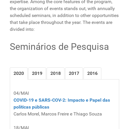
expertise. Among the core features of the program,
the organization of events stands out, with annually
scheduled seminars, in addition to other opportunities
that take place throughout the year. The events are
divided into:
Seminários de Pesquisa
2020
2019
2018
2017
2016
04/MAI
COVID-19 e SARS-COV-2: Impacto e Papel das
políticas públicas
Carlos Morel, Marcos Freire e Thiago Souza
18/MAI