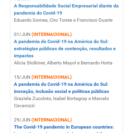
A Responsabilidade Social Empresarial diante da
pandemia do Covid-19
Eduardo Gomes, Ciro Torres e Francisco Duarte
01/JUN
(INTERNACIONAL)
A pandemia do Covid-19 na América do Sul:
estratégias públicas de contenção, resultados e
impactos
Alicia Stolkiner, Alberto Mayol e Bernardo Horta
15/JUN
(INTERNACIONAL)
A pandemia do Covid-19 na América do Sul:
inovação, inclusão social e políticas públicas
Graziela Zucoloto, Isabel Bortagray e Marcelo
Cavarozzi
29/JUN
(INTERNACIONAL)
The Covid-19 pandemic in European countries: