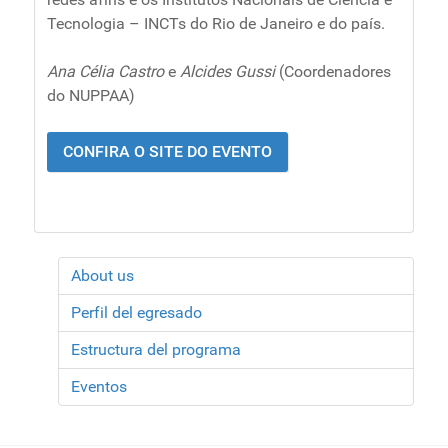
Tecnologia – INCTs do Rio de Janeiro e do país.
Ana Célia Castro
e
Alcides Gussi
(Coordenadores
do NUPPAA)
CONFIRA O SITE DO EVENTO
About us
Perfil del egresado
Estructura del programa
Eventos