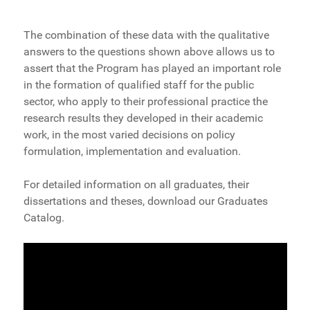
The combination of these data with the qualitative
answers to the questions shown above allows us to
assert that the Program has played an important role
in the formation of qualified staff for the public
sector, who apply to their professional practice the
research results they developed in their academic
work, in the most varied decisions on policy
formulation, implementation and evaluation.
For detailed information on all graduates, their
dissertations and theses, download our Graduates
Catalog.