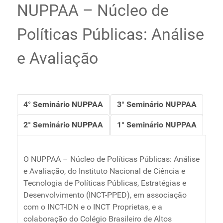
NUPPAA – Núcleo de
Políticas Públicas: Análise
e Avaliação
4° Seminário NUPPAA
3° Seminário NUPPAA
2° Seminário NUPPAA
1° Seminário NUPPAA
O NUPPAA – Núcleo de Políticas Públicas: Análise
e Avaliação, do Instituto Nacional de Ciência e
Tecnologia de Políticas Públicas, Estratégias e
Desenvolvimento (INCT-PPED), em associação
com o INCT-IDN e o INCT Proprietas, e a
colaboração do Colégio Brasileiro de Altos