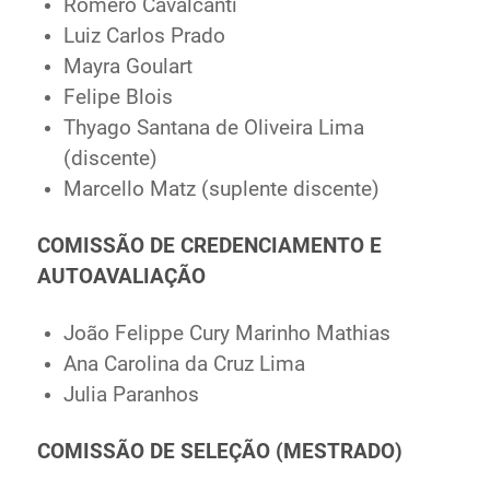
Romero Cavalcanti
Luiz Carlos Prado
Mayra Goulart
Felipe Blois
Thyago Santana de Oliveira Lima
(discente)
Marcello Matz (suplente discente)
COMISSÃO DE CREDENCIAMENTO E
AUTOAVALIAÇÃO
João Felippe Cury Marinho Mathias
Ana Carolina da Cruz Lima
Julia Paranhos
COMISSÃO DE SELEÇÃO (MESTRADO)