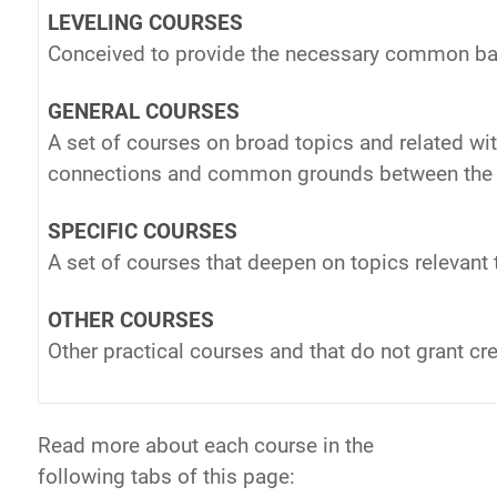
LEVELING COURSES
Conceived to provide the necessary common bas
GENERAL COURSES
A set of courses on broad topics and related wit
connections and common grounds between the p
SPECIFIC COURSES
A set of courses that deepen on topics relevant 
OTHER COURSES
Other practical courses and that do not grant cre
Read more about each course in the
following tabs of this page: