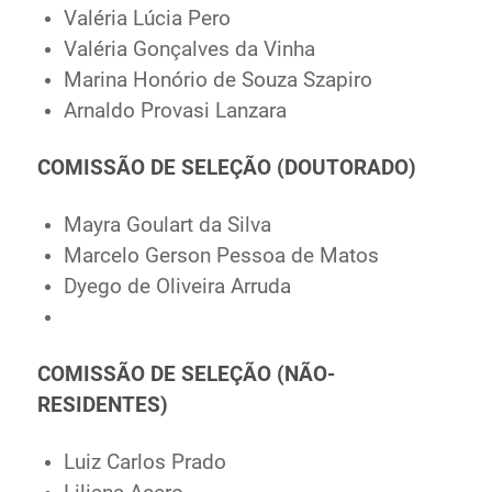
Valéria Lúcia Pero
Valéria Gonçalves da Vinha
Marina Honório de Souza Szapiro
Arnaldo Provasi Lanzara
COMISSÃO DE SELEÇÃO (DOUTORADO)
Mayra Goulart da Silva
Marcelo Gerson Pessoa de Matos
Dyego de Oliveira Arruda
COMISSÃO DE SELEÇÃO (NÃO-
RESIDENTES)
Luiz Carlos Prado