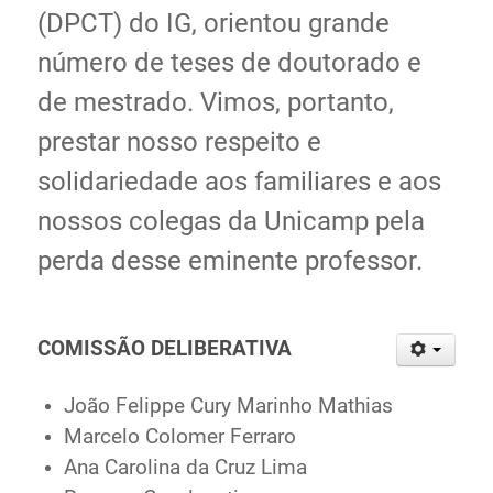
(DPCT) do IG, orientou grande
número de teses de doutorado e
de mestrado. Vimos, portanto,
prestar nosso respeito e
solidariedade aos familiares e aos
nossos colegas da Unicamp pela
perda desse eminente professor.
COMISSÃO DELIBERATIVA
João Felippe Cury Marinho Mathias
Marcelo Colomer Ferraro
Ana Carolina da Cruz Lima