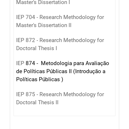
Master's Dissertation I
IEP 704 - Research Methodology for
Master's Dissertation II
IEP 872 - Research Methodology for
Doctoral Thesis I
IEP
874 - Metodologia para Avaliação
de Políticas Públicas II (Introdução a
Políticas Públicas )
IEP 875 - Research Methodology for
Doctoral Thesis II