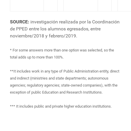
SOURCE:
investigación realizada por la Coordinación
de PPED entre los alumnos egresados, entre
noviembre/2018 y febrero/2019.
* For some answers more than one option was selected, so the
total adds up to more than 100%.
**It includes work in any type of Public Administration entity, direct
and indirect (ministries and state departments; autonomous
agencies; regulatory agencies; state-owned companies), with the
exception of public Education and Research Institutions.
*** It includes public and private higher education institutions.