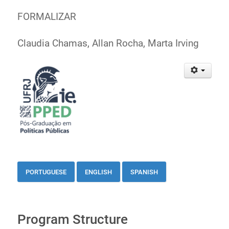
FORMALIZAR
Claudia Chamas, Allan Rocha, Marta Irving
PORTUGUESE
ENGLISH
SPANISH
Program Structure