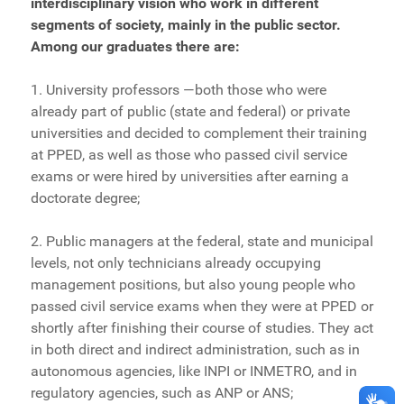
interdisciplinary vision who work in different
segments of society, mainly in the public sector.
Among our graduates there are:
1. University professors —both those who were
already part of public (state and federal) or private
universities and decided to complement their training
at PPED, as well as those who passed civil service
exams or were hired by universities after earning a
doctorate degree;
2. Public managers at the federal, state and municipal
levels, not only technicians already occupying
management positions, but also young people who
passed civil service exams when they were at PPED or
shortly after finishing their course of studies. They act
in both direct and indirect administration, such as in
autonomous agencies, like INPI or INMETRO, and in
regulatory agencies, such as ANP or ANS;