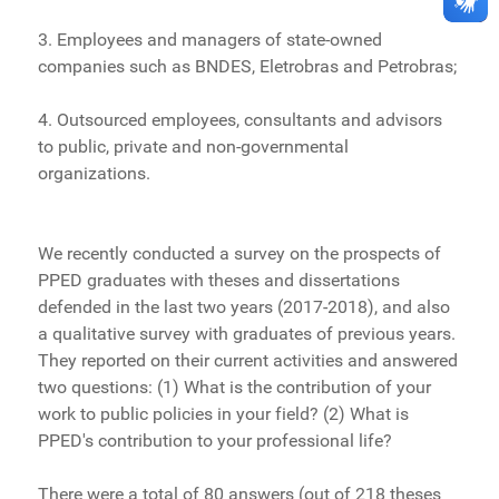
3. Employees and managers of state-owned
companies such as BNDES, Eletrobras and Petrobras;
4. Outsourced employees, consultants and advisors
to public, private and non-governmental
organizations.
We recently conducted a survey on the prospects of
PPED graduates with theses and dissertations
defended in the last two years (2017-2018), and also
a qualitative survey with graduates of previous years.
They reported on their current activities and answered
two questions: (1) What is the contribution of your
work to public policies in your field? (2) What is
PPED's contribution to your professional life?
There were a total of 80 answers (out of 218 theses