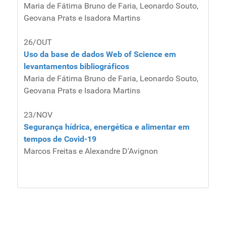
Maria de Fátima Bruno de Faria, Leonardo Souto,
Geovana Prats e Isadora Martins
26/OUT
Uso da base de dados Web of Science em
levantamentos bibliográficos
Maria de Fátima Bruno de Faria, Leonardo Souto,
Geovana Prats e Isadora Martins
23/NOV
Segurança hídrica, energética e alimentar em
tempos de Covid-19
Marcos Freitas e Alexandre D'Avignon