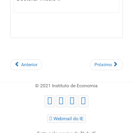
Anterior
Próximo
© 2021 Instituto de Economia
Webmail do IE