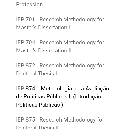
Profession
IEP 701 - Research Methodology for
Master's Dissertation I
IEP 704 - Research Methodology for
Master's Dissertation II
IEP 872 - Research Methodology for
Doctoral Thesis I
IEP
874 - Metodologia para Avaliação
de Políticas Públicas II (Introdução a
Políticas Públicas )
IEP 875 - Research Methodology for
Doctoral Thesis II