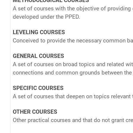
METHODOLOGICAL COURSES
A set of courses with the objective of providing
developed under the PPED.
LEVELING COURSES
Conceived to provide the necessary common bas
GENERAL COURSES
A set of courses on broad topics and related wit
connections and common grounds between the p
SPECIFIC COURSES
A set of courses that deepen on topics relevant 
OTHER COURSES
Other practical courses and that do not grant cre