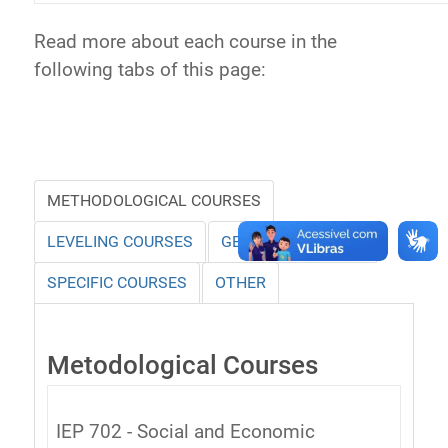
Read more about each course in the
following tabs of this page:
METHODOLOGICAL COURSES
LEVELING COURSES
GENERAL COURSES
SPECIFIC COURSES
OTHER
Metodological Courses
IEP 702 - Social and Economic