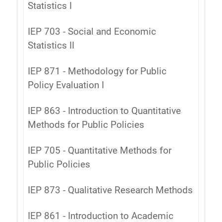
Statistics I
IEP 703 - Social and Economic
Statistics II
IEP 871 - Methodology for Public
Policy Evaluation I
IEP 863 - Introduction to Quantitative
Methods for Public Policies
IEP 705 - Quantitative Methods for
Public Policies
IEP 873 - Qualitative Research Methods
IEP 861 - Introduction to Academic