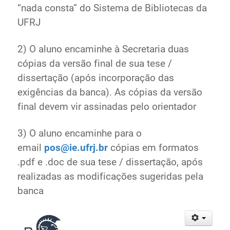
“nada consta” do Sistema de Bibliotecas da
UFRJ
2) O aluno encaminhe à Secretaria duas
cópias da versão final de sua tese /
dissertação (após incorporação das
exigências da banca). As cópias da versão
final devem vir assinadas pelo orientador
3) O aluno encaminhe para o
email
pos@ie.ufrj.br
cópias em formatos
.pdf e .doc de sua tese / dissertação, após
realizadas as modificações sugeridas pela
banca