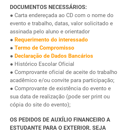
DOCUMENTOS NECESSÁRIOS:
● Carta endereçada ao CD com o nome do
evento e trabalho, datas, valor solicitado e
assinada pelo aluno e orientador
●
Requerimento do interessado
●
Termo de Compromisso
●
Declaração de Dados Bancários
● Histórico Escolar Oficial
● Comprovante oficial de aceite do trabalho
acadêmico e/ou convite para participação;
● Comprovante de existência do evento e
sua data de realização (pode ser print ou
cópia do site do evento);
OS PEDIDOS DE AUXÍLIO FINANCEIRO A
ESTUDANTE PARA O EXTERIOR, SEJA