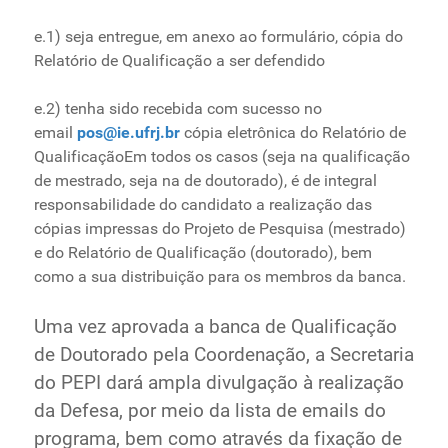
e.1) seja entregue, em anexo ao formulário, cópia do
Relatório de Qualificação a ser defendido
e.2) tenha sido recebida com sucesso no
email
pos@ie.ufrj.br
cópia eletrônica do Relatório de
QualificaçãoEm todos os casos (seja na qualificação
de mestrado, seja na de doutorado), é de integral
responsabilidade do candidato a realização das
cópias impressas do Projeto de Pesquisa (mestrado)
e do Relatório de Qualificação (doutorado), bem
como a sua distribuição para os membros da banca.
Uma vez aprovada a banca de Qualificação
de Doutorado pela Coordenação, a Secretaria
do PEPI dará ampla divulgação à realização
da Defesa, por meio da lista de emails do
programa, bem como através da fixação de