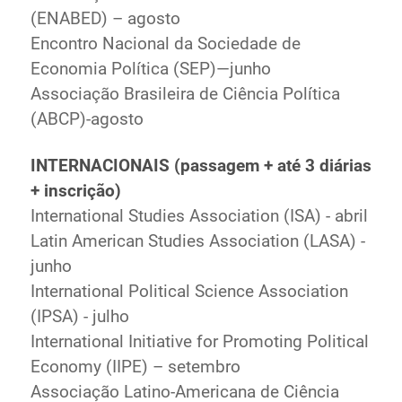
(ENABED) – agosto
Encontro Nacional da Sociedade de
Economia Política (SEP)—junho
Associação Brasileira de Ciência Política
(ABCP)-agosto
INTERNACIONAIS (passagem + até 3 diárias
+ inscrição)
International Studies Association (ISA) - abril
Latin American Studies Association (LASA) -
junho
International Political Science Association
(IPSA) - julho
International Initiative for Promoting Political
Economy (IIPE) – setembro
Associação Latino-Americana de Ciência