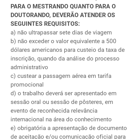
PARA O MESTRANDO QUANTO PARA O
DOUTORANDO, DEVERÃO ATENDER OS
SEGUINTES REQUISITOS:
a) não ultrapassar sete dias de viagem
b) não exceder o valor equivalente a 500
dólares americanos para custeio da taxa de
inscrição, quando da análise do processo
administrativo
c) custear a passagem aérea em tarifa
promocional
d) o trabalho deverá ser apresentado em
sessão oral ou sessão de pôsteres, em
evento de reconhecida relevância
internacional na área do conhecimento
e) obrigatória a apresentação de documento
de aceitação e/ou comunicação oficial para