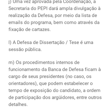
j) Uma vez aprovada pela Coordenação, a
Secretaria do PEPI dará ampla divulgação à
realização da Defesa, por meio da lista de
emails do programa, bem como através da
fixação de cartazes.
l) A Defesa de Dissertação / Tese é uma
sessão pública.
m) Os procedimentos internos de
funcionamento da Banca de Defesa ficam à
cargo de seus presidentes (no caso, os
orientadores), que podem estabelecer o
tempo de exposição do candidato, a ordem
de participação dos argüidores, entre outros
detalhes.