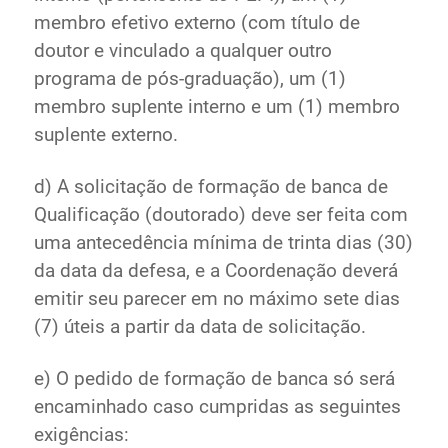
membro efetivo externo (com título de
doutor e vinculado a qualquer outro
programa de pós-graduação), um (1)
membro suplente interno e um (1) membro
suplente externo.
d) A solicitação de formação de banca de
Qualificação (doutorado) deve ser feita com
uma antecedência mínima de trinta dias (30)
da data da defesa, e a Coordenação deverá
emitir seu parecer em no máximo sete dias
(7) úteis a partir da data de solicitação.
e) O pedido de formação de banca só será
encaminhado caso cumpridas as seguintes
exigências: