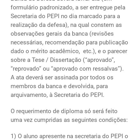
formulário padronizado, a ser entregue pela
Secretaria do PEPI no dia marcado para a
realização da defesa), na qual constem as
observações gerais da banca (revisões
necessárias, recomendação para publicação
dado o mérito acadêmico, etc.), e o parecer
sobre a Tese / Dissertação (“aprovado”,
“reprovado” ou “aprovado com ressalvas”).
A ata deverá ser assinada por todos os
membros da banca e devolvida, para
arquivamento, à Secretaria do PEPI.
O requerimento de diploma só será feito
uma vez cumpridas as seguintes condições:
1) O aluno apresente na secretaria do PEPI o