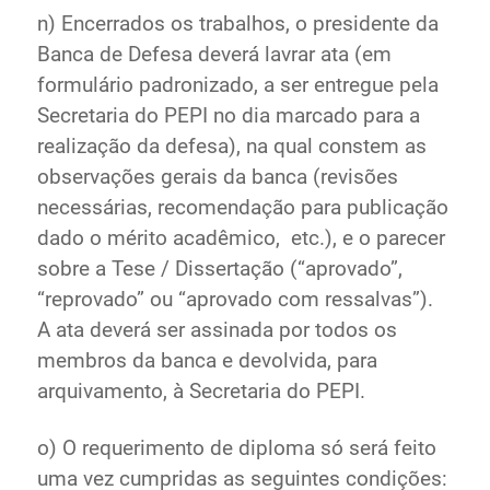
n) Encerrados os trabalhos, o presidente da
Banca de Defesa deverá lavrar ata (em
formulário padronizado, a ser entregue pela
Secretaria do PEPI no dia marcado para a
realização da defesa), na qual constem as
observações gerais da banca (revisões
necessárias, recomendação para publicação
dado o mérito acadêmico, etc.), e o parecer
sobre a Tese / Dissertação (“aprovado”,
“reprovado” ou “aprovado com ressalvas”).
A ata deverá ser assinada por todos os
membros da banca e devolvida, para
arquivamento, à Secretaria do PEPI.
o) O requerimento de diploma só será feito
uma vez cumpridas as seguintes condições: