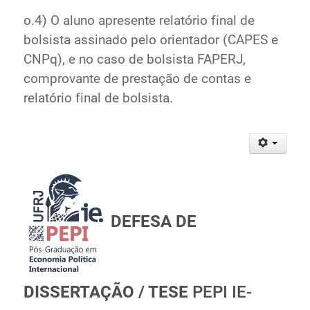
o.4) O aluno apresente relatório final de
bolsista assinado pelo orientador (CAPES e
CNPq), e no caso de bolsista FAPERJ,
comprovante de prestação de contas e
relatório final de bolsista.
DEFESA DE
DISSERTAÇÃO / TESE
PEPI IE-