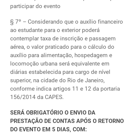
participar do evento
§ 7º – Considerando que o auxílio financeiro
ao estudante para o exterior poderá
contemplar taxa de inscrição e passagem
aérea, o valor praticado para o cálculo do
auxílio para alimentação, hospedagem e
locomoção urbana será equivalente em
diárias estabelecida para cargo de nível
superior, na cidade do Rio de Janeiro,
conforme indica artigos 11 e 12 da portaria
156/2014 da CAPES.
SERÁ OBRIGATÓRIO O ENVIO DA
PRESTAÇÃO DE CONTAS APÓS O RETORNO
DO EVENTO EM 5 DIAS, COM: