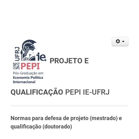
PROJETO E
QUALIFICAÇÃO
PEPI IE-UFRJ
Normas para defesa de projeto (mestrado) e
qualificação (doutorado)