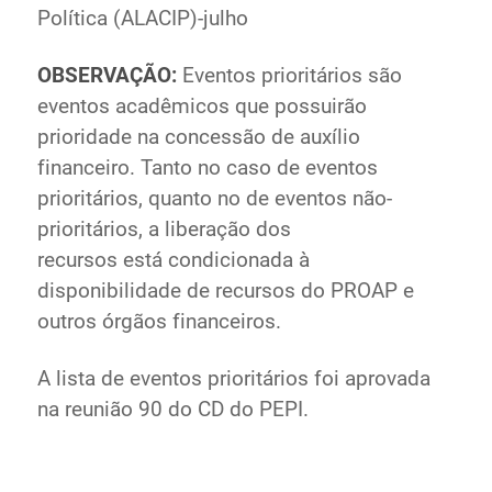
Política (ALACIP)-julho
OBSERVAÇÃO:
Eventos prioritários são
eventos acadêmicos que possuirão
prioridade na concessão de auxílio
financeiro. Tanto no caso de eventos
prioritários, quanto no de eventos não-
prioritários, a liberação dos
recursos está condicionada à
disponibilidade de recursos do PROAP e
outros órgãos financeiros.
A lista de eventos prioritários foi aprovada
na reunião 90 do CD do PEPI.