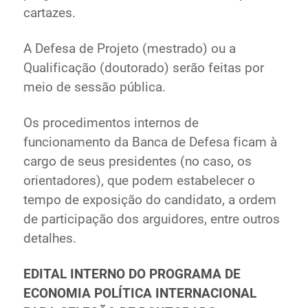
cartazes.
A Defesa de Projeto (mestrado) ou a
Qualificação (doutorado) serão feitas por
meio de sessão pública.
Os procedimentos internos de
funcionamento da Banca de Defesa ficam à
cargo de seus presidentes (no caso, os
orientadores), que podem estabelecer o
tempo de exposição do candidato, a ordem
de participação dos arguidores, entre outros
detalhes.
EDITAL INTERNO DO PROGRAMA DE
ECONOMIA POLÍTICA INTERNACIONAL