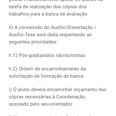
tarefa de realização das cópias dos
trabalhos para a banca de avaliação.
h) A concessão do Auxílio-Dissertação /
Auxílio-Tese será dada respeitando as
seguintes prioridades:
h.1) Pós-graduandos não-bolsistas
h.2) Ordem de encaminhamento da
solicitação de formação de banca
i) O aluno deverá encaminhar orçamento das
cópias necessárias à Coordenação,
assinado pelo seu orientador.