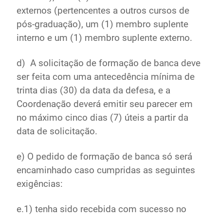
externos (pertencentes a outros cursos de
pós-graduação), um (1) membro suplente
interno e um (1) membro suplente externo.
d) A solicitação de formação de banca deve
ser feita com uma antecedência mínima de
trinta dias (30) da data da defesa, e a
Coordenação deverá emitir seu parecer em
no máximo cinco dias (7) úteis a partir da
data de solicitação.
e) O pedido de formação de banca só será
encaminhado caso cumpridas as seguintes
exigências:
e.1) tenha sido recebida com sucesso no