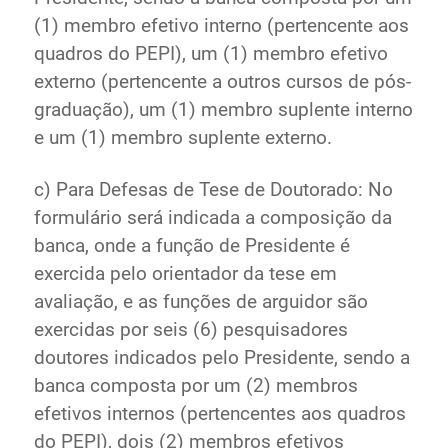
(1) membro efetivo interno (pertencente aos
quadros do PEPI), um (1) membro efetivo
externo (pertencente a outros cursos de pós-
graduação), um (1) membro suplente interno
e um (1) membro suplente externo.
c) Para Defesas de Tese de Doutorado: No
formulário será indicada a composição da
banca, onde a função de Presidente é
exercida pelo orientador da tese em
avaliação, e as funções de arguidor são
exercidas por seis (6) pesquisadores
doutores indicados pelo Presidente, sendo a
banca composta por um (2) membros
efetivos internos (pertencentes aos quadros
do PEPI), dois (2) membros efetivos