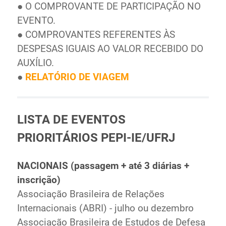
● O COMPROVANTE DE PARTICIPAÇÃO NO
EVENTO.
● COMPROVANTES REFERENTES ÀS
DESPESAS IGUAIS AO VALOR RECEBIDO DO
AUXÍLIO.
●
RELATÓRIO DE VIAGEM
LISTA DE EVENTOS
PRIORITÁRIOS PEPI-IE/UFRJ
NACIONAIS (passagem + até 3 diárias +
inscrição)
Associação Brasileira de Relações
Internacionais (ABRI) - julho ou dezembro
Associação Brasileira de Estudos de Defesa