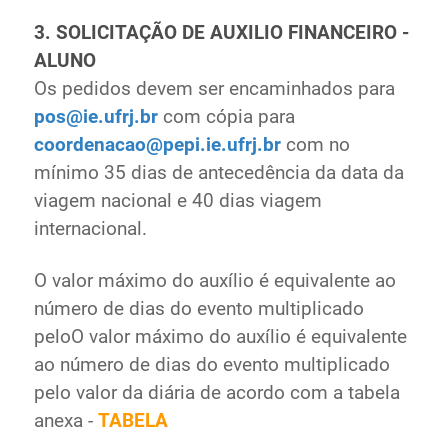
3. SOLICITAÇÃO DE AUXILIO FINANCEIRO -
ALUNO
Os pedidos devem ser encaminhados para
pos@ie.ufrj.br
com cópia para
coordenacao@pepi.ie.ufrj.br
com no
mínimo 35 dias de antecedência da data da
viagem nacional e 40 dias viagem
internacional.
O valor máximo do auxílio é equivalente ao
número de dias do evento multiplicado
peloO valor máximo do auxílio é equivalente
ao número de dias do evento multiplicado
pelo valor da diária de acordo com a tabela
anexa -
TABELA