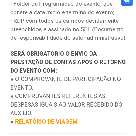
· Folder ou Programação do evento, que
conste a data início e término do evento;
· RDP com todos os campos devidamente
preenchidos e assinado no SEI. (Documento
de responsabilidade do setor administrativo)
SERÁ OBRIGATÓRIO O ENVIO DA
PRESTAÇÃO DE CONTAS APÓS O RETORNO
DO EVENTO COM:
● O COMPROVANTE DE PARTICIPAÇÃO NO
EVENTO.
● COMPROVANTES REFERENTES ÀS
DESPESAS IGUAIS AO VALOR RECEBIDO DO
AUXÍLIO.
●
RELATÓRIO DE VIAGEM