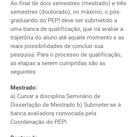
Ao final de dois semestres (mestrado) e três
semestres (doutorado), no máximo, o pós-
graduando do PEPI deve ser submetido a
uma banca de qualificação, que irá avaliar a
trajetória do aluno até aquele momento e as
reais possibilidades de concluir sua
pesquisa. Para o processo de qualificação,
as etapas a serem cumpridas são as
seguintes:
Mestrado:
a) Cursar a disciplina Seminário de
Dissertação de Mestrado b) Submeter-se à
banca avaliadora convocada pela
Coordenação do PEPI