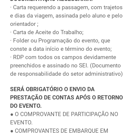
· Carta requerendo a passagem, com trajetos
e dias da viagem, assinada pelo aluno e pelo
orientador ;
· Carta de Aceite do Trabalho;
· Folder ou Programação do evento, que
conste a data início e término do evento;
· RDP com todos os campos devidamente
preenchidos e assinado no SEI. (Documento
de responsabilidade do setor administrativo)
SERÁ OBRIGATÓRIO O ENVIO DA
PRESTAÇÃO DE CONTAS APÓS O RETORNO
DO EVENTO.
● O COMPROVANTE DE PARTICIPAÇÃO NO
EVENTO.
● COMPROVANTES DE EMBARQUE EM