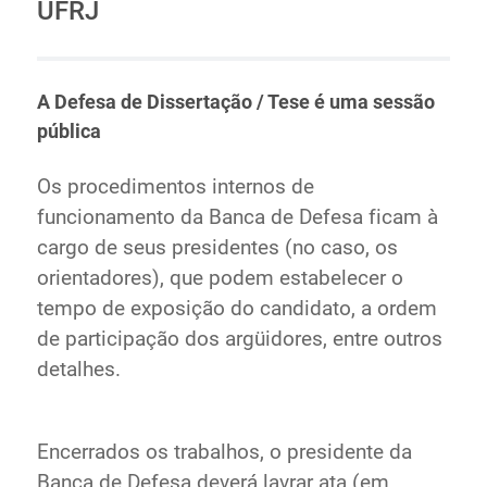
UFRJ
A Defesa de Dissertação / Tese é uma sessão
pública
Os procedimentos internos de
funcionamento da Banca de Defesa ficam à
cargo de seus presidentes (no caso, os
orientadores), que podem estabelecer o
tempo de exposição do candidato, a ordem
de participação dos argüidores, entre outros
detalhes.
Encerrados os trabalhos, o presidente da
Banca de Defesa deverá lavrar ata (em