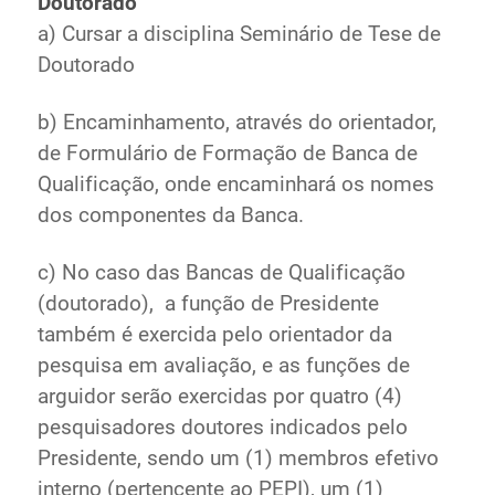
Doutorado
a) Cursar a disciplina Seminário de Tese de
Doutorado
b) Encaminhamento, através do orientador,
de Formulário de Formação de Banca de
Qualificação, onde encaminhará os nomes
dos componentes da Banca.
c) No caso das Bancas de Qualificação
(doutorado), a função de Presidente
também é exercida pelo orientador da
pesquisa em avaliação, e as funções de
arguidor serão exercidas por quatro (4)
pesquisadores doutores indicados pelo
Presidente, sendo um (1) membros efetivo
interno (pertencente ao PEPI), um (1)