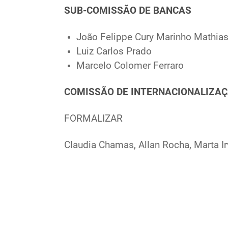
SUB-COMISSÃO DE BANCAS
João Felippe Cury Marinho Mathia
Luiz Carlos Prado
Marcelo Colomer Ferraro
COMISSÃO DE INTERNACIONALIZA
FORMALIZAR
Claudia Chamas, Allan Rocha, Marta Ir