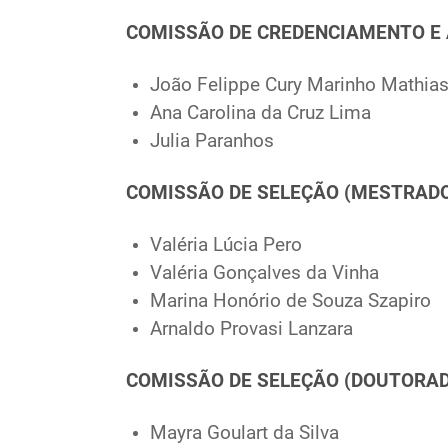
COMISSÃO DE CREDENCIAMENTO E
João Felippe Cury Marinho Mathia
Ana Carolina da Cruz Lima
Julia Paranhos
COMISSÃO DE SELEÇÃO (MESTRAD
Valéria Lúcia Pero
Valéria Gonçalves da Vinha
Marina Honório de Souza Szapiro
Arnaldo Provasi Lanzara
COMISSÃO DE SELEÇÃO (DOUTORA
Mayra Goulart da Silva