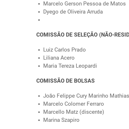
Marcelo Gerson Pessoa de Matos
Dyego de Oliveira Arruda
COMISSÃO DE SELEÇÃO (NÃO-RESI
Luiz Carlos Prado
Liliana Acero
Maria Tereza Leopardi
COMISSÃO DE BOLSAS
João Felippe Cury Marinho Mathia
Marcelo Colomer Ferraro
Marcello Matz (discente)
Marina Szapiro